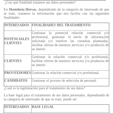
¿Con qué finalidad tratamos sus datos personales?
En
Hostelería Hervas
, dependiendo de la categoría de interesado de que
se trate, tratamos la información que nos facilita con las siguientes
finalidades:
INTERESADOS
FINALIDADES DEL TRATAMIENTO
Gestionar la potencial relación comercial y/o
profesional, gestionar el envío de información
POTENCIALES
solicitada y/o resolver las consultas planteadas,
CLIENTES
facilitar ofertas de nuestros servicios y/o productos de
su interés.
Gestionar la relación comercial y/o profesional,
CLIENTES
facilitar ofertas de nuestros servicios y/o productos de
su interés.
PROVEEDORES
Gestionar la relación comercial y/o profesional.
CANDIDATOS
Gestionar el proceso de selección de personal.
¿Cuál es la legitimación para el tratamiento de sus datos?
La base legal para el tratamiento de sus datos personales, dependiendo de
la categoría de interesado de que se trate, puede ser:
INTERESADOS
BASE LEGAL