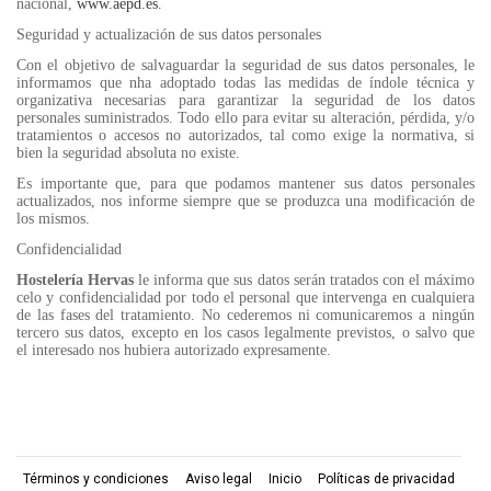
nacional,
www.aepd.es
.
Seguridad y actualización de sus datos personales
Con el objetivo de salvaguardar la seguridad de sus datos personales, le
informamos que nha adoptado todas las medidas de índole técnica y
organizativa necesarias para garantizar la seguridad de los datos
personales suministrados. Todo ello para evitar su alteración, pérdida, y/o
tratamientos o accesos no autorizados, tal como exige la normativa, si
bien la seguridad absoluta no existe.
Es importante que, para que podamos mantener sus datos personales
actualizados, nos informe siempre que se produzca una modificación de
los mismos.
Confidencialidad
Hostelería Hervas
le informa que sus datos serán tratados con el máximo
celo y confidencialidad por todo el personal que intervenga en cualquiera
de las fases del tratamiento. No cederemos ni comunicaremos a ningún
tercero sus datos, excepto en los casos legalmente previstos, o salvo que
el interesado nos hubiera autorizado expresamente.
Términos y condiciones
Aviso legal
Inicio
Políticas de privacidad