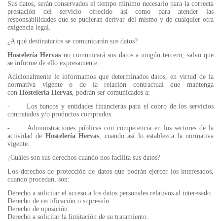
Sus datos, serán conservados el tiempo mínimo necesario para la correcta
prestación del servicio ofrecido así como para atender las
responsabilidades que se pudieran derivar del mismo y de cualquier otra
exigencia legal.
¿A qué destinatarios se comunicarán sus datos?
Hostelería Hervas
no comunicará sus datos a ningún tercero, salvo que
se informe de ello expresamente.
Adicionalmente le informamos que determinados datos, en virtud de la
normativa vigente o de la relación contractual que mantenga
con
Hostelería Hervas
, podrán ser comunicados a:
- Los bancos y entidades financieras para el cobro de los servicios
contratados y/o productos comprados.
- Administraciones públicas con competencia en los sectores de la
actividad de
Hostelería Hervas
, cuando así lo establezca la normativa
vigente.
¿Cuáles son sus derechos cuando nos facilita sus datos?
Los derechos de protección de datos que podrán ejercer los interesados,
cuando procedan, son:
Derecho a solicitar el acceso a los datos personales relativos al interesado.
Derecho de rectificación o supresión.
Derecho de oposición.
Derecho a solicitar la limitación de su tratamiento.