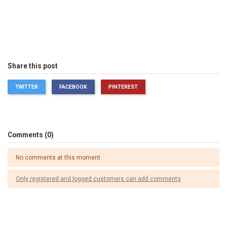
Share this post
TWITTER
FACEBOOK
PINTEREST
Comments (0)
No comments at this moment
Only registered and logged customers can add comments