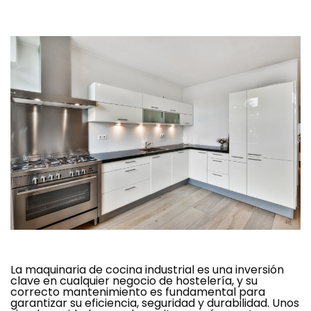
La maquinaria de cocina industrial es una inversión
clave en cualquier negocio de hostelería, y su
correcto mantenimiento es fundamental para
garantizar su eficiencia, seguridad y durabilidad. Unos