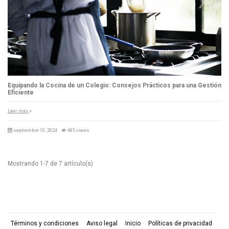
Equipando la Cocina de un Colegio: Consejos Prácticos para una Gestión
Eficiente
Leer más
septiembre 10, 2024
485 views
Mostrando 1-7 de 7 artículo(s)
Términos y condiciones
Aviso legal
Inicio
Políticas de privacidad