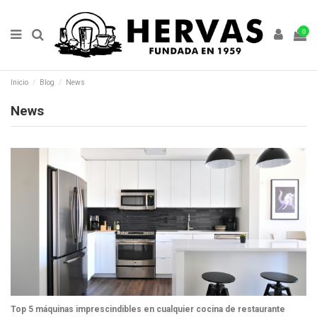
0
Inicio
Blog
News
News
Top 5 máquinas imprescindibles en cualquier cocina de restaurante