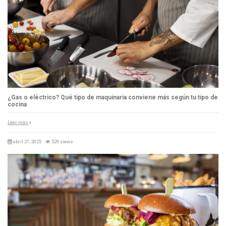
¿Gas o eléctrico? Qué tipo de maquinaria conviene más según tu tipo de
cocina
Leer más
abril 21, 2025
529 views