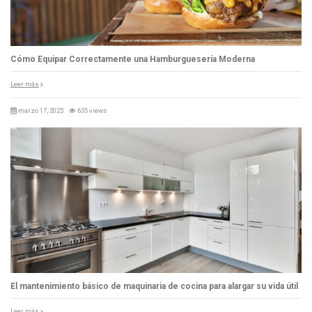
Cómo Equipar Correctamente una Hamburguesería Moderna
Leer más
marzo 17, 2025
635 views
El mantenimiento básico de maquinaria de cocina para alargar su vida útil
Leer más