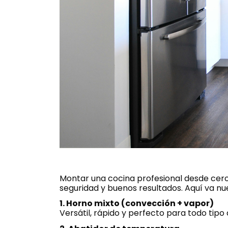
Montar una cocina profesional desde cero
seguridad y buenos resultados. Aquí va n
1. Horno mixto (convección + vapor)
Versátil, rápido y perfecto para todo ti