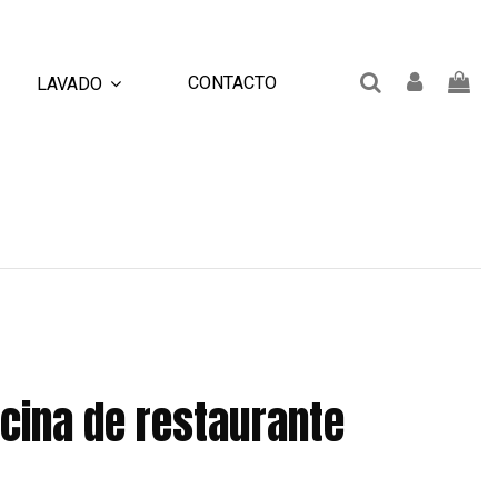
CONTACTO
LAVADO
cina de restaurante