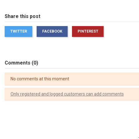
Share this post
TWITTER
FACEBOOK
PINTEREST
Comments (0)
No comments at this moment
Only registered and logged customers can add comments