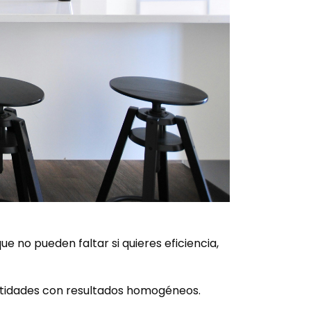
no pueden faltar si quieres eficiencia,
antidades con resultados homogéneos.